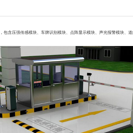
，包含压强传感模块、车牌识别模块、点阵显示模块、声光报警模块、道