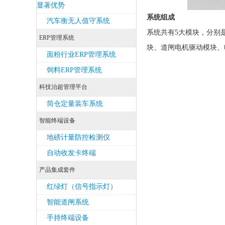
显著优势
系统组成
汽车衡无人值守系统
系统共有5大模块，分别是
ERP管理系统
块、道闸电机驱动模块、
面粉行业ERP管理系统
饲料ERP管理系统
科技治超管理平台
筒仓定量装车系统
智能终端设备
地磅计量防控检测仪
自动收发卡终端
产品集成套件
红绿灯（信号指示灯）
智能道闸系统
手持终端设备