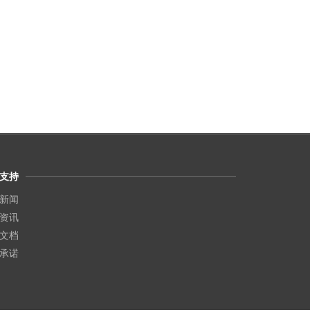
支持
新闻
资讯
文档
承诺