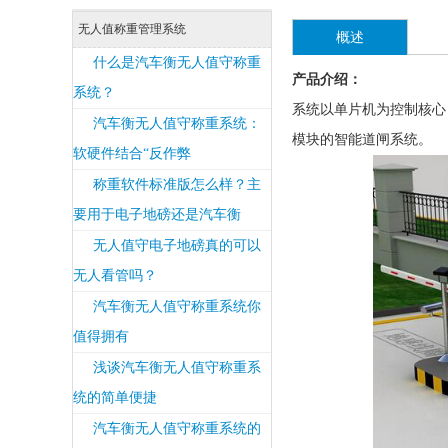
无人值称重管理系统
概述
什么是汽车衡无人值守称重
产品介绍：
系统？
系统以单片机为控制核心
汽车衡无人值守称重系统：
模块的智能道闸系统。
软硬件结合“反作弊
称重软件标准版怎么样？主
要用于电子地磅还是汽车衡
无人值守电子地磅真的可以
无人看管吗？
汽车衡无人值守称重系统你
值得拥有
浅谈汽车衡无人值守称重系
统的简单便捷
汽车衡无人值守称重系统的