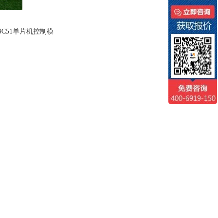
C51单片机控制模