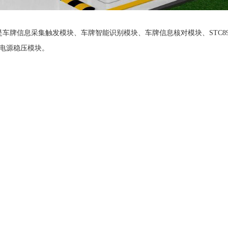
车牌信息采集触发模块、车牌智能识别模块、车牌信息核对模块、STC89
电源稳压模块。