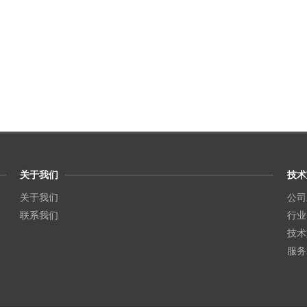
关于我们
技术
关于我们
公司
联系我们
行业
技术
服务