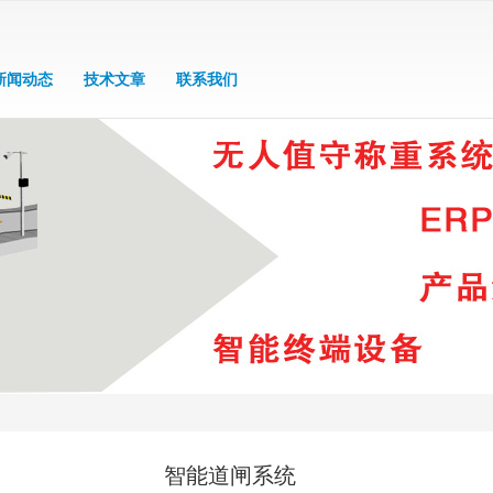
新闻动态
技术文章
联系我们
智能道闸系统