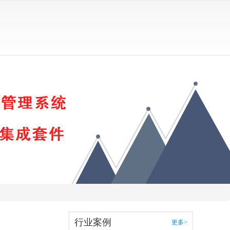
行业案例
更多>