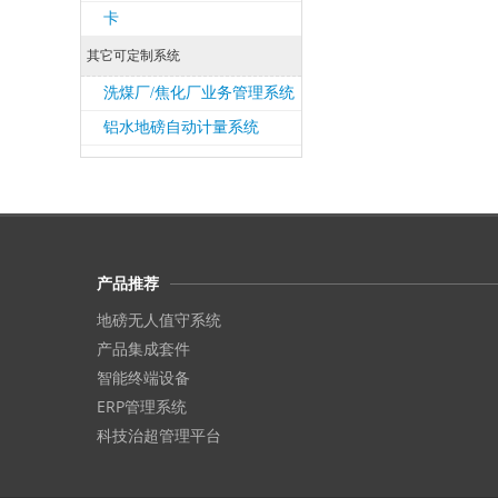
卡
其它可定制系统
洗煤厂/焦化厂业务管理系统
铝水地磅自动计量系统
产品推荐
地磅无人值守系统
产品集成套件
智能终端设备
ERP管理系统
科技治超管理平台