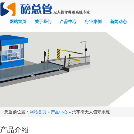
网站首页
关于我们
产品中心
行业案例
新闻动态
您当前位置：
网站首页
»
产品中心
» 汽车衡无人值守系统
产品介绍