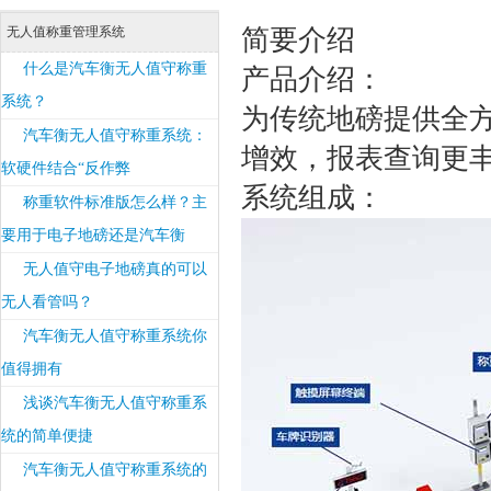
无人值称重管理系统
简要介绍
什么是汽车衡无人值守称重
产品介绍：
系统？
为传统地磅提供全
汽车衡无人值守称重系统：
增效，报表查询更
软硬件结合“反作弊
系统组成：
称重软件标准版怎么样？主
要用于电子地磅还是汽车衡
无人值守电子地磅真的可以
无人看管吗？
汽车衡无人值守称重系统你
值得拥有
浅谈汽车衡无人值守称重系
统的简单便捷
汽车衡无人值守称重系统的