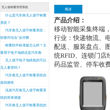
无人值称重管理系统
概述
什么是汽车衡无人值守称重
产品介绍：
系统？
移动智能采集终端
汽车衡无人值守称重系统：
行业：快递物流、
软硬件结合“反作弊
配送、服装盘点、图
称重软件标准版怎么样？主
要用于电子地磅还是汽车衡
统RFID、连锁门
无人值守电子地磅真的可以
药品监管、停车收
无人看管吗？
汽车衡无人值守称重系统你
值得拥有
浅谈汽车衡无人值守称重系
统的简单便捷
汽车衡无人值守称重系统的