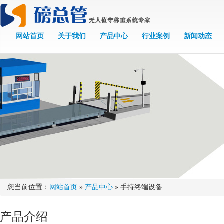
网站首页
关于我们
产品中心
行业案例
新闻动态
您当前位置：
网站首页
»
产品中心
» 手持终端设备
产品介绍