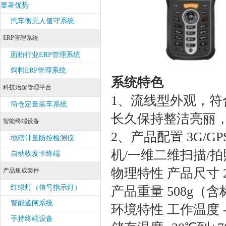
显著优势
汽车衡无人值守系统
ERP管理系统
面粉行业ERP管理系统
饲料ERP管理系统
系统特色
科技治超管理平台
1、流线型外观，
筒仓定量装车系统
长久保持整洁亮丽，
智能终端设备
2、产品配置 3G/GPS
地磅计量防控检测仪
机/一维二维扫描/拍
自动收发卡终端
物理特性 产品尺寸 20
产品集成套件
红绿灯（信号指示灯）
产品重量 508g（
智能道闸系统
环境特性 工作温度 -
手持终端设备